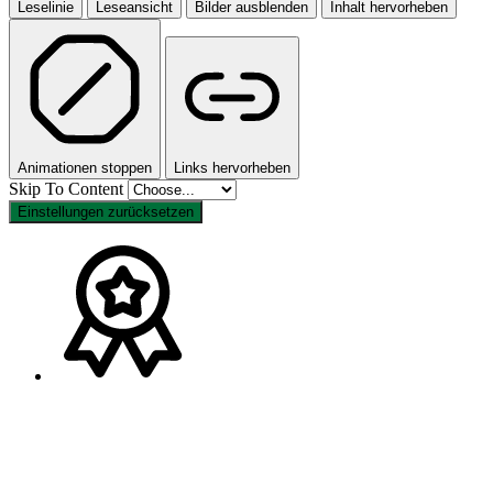
Leselinie
Leseansicht
Bilder ausblenden
Inhalt hervorheben
Animationen stoppen
Links hervorheben
Skip To Content
Einstellungen zurücksetzen