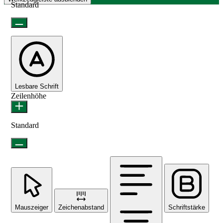
Standard
Lesbare Schrift
Zeilenhöhe
Standard
Mauszeiger
Zeichenabstand
Schriftstärke