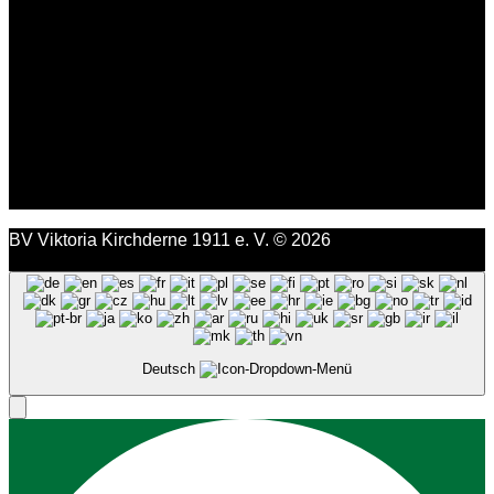
BV Viktoria Kirchderne 1911 e. V. © 2026
Deutsch