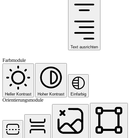
Text ausrichten
Farbmodule
Heller Kontrast
Hoher Kontrast
Einfarbig
Orientierungsmodule