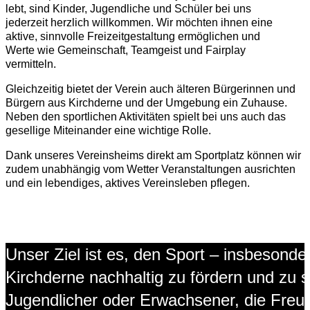
lebt, sind Kinder, Jugendliche und Schüler bei uns
jederzeit herzlich willkommen. Wir möchten ihnen eine
aktive, sinnvolle Freizeitgestaltung ermöglichen und
Werte wie Gemeinschaft, Teamgeist und Fairplay
vermitteln.
Gleichzeitig bietet der Verein auch älteren Bürgerinnen und
Bürgern aus Kirchderne und der Umgebung ein Zuhause.
Neben den sportlichen Aktivitäten spielt bei uns auch das
gesellige Miteinander eine wichtige Rolle.
Dank unseres Vereinsheims direkt am Sportplatz können wir
zudem unabhängig vom Wetter Veranstaltungen ausrichten
und ein lebendiges, aktives Vereinsleben pflegen.
Unser Ziel ist es, den Sport – insbesonde
Kirchderne nachhaltig zu fördern und zu 
Jugendlicher oder Erwachsener, die Freud