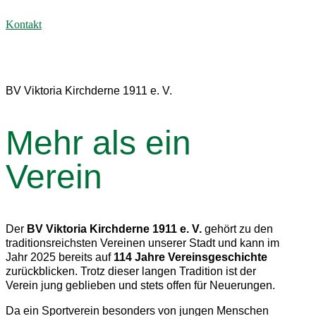
Zum
Inhalt
Kontakt
springen
Verein
BV Viktoria Kirchderne 1911 e. V.
Mehr als ein
Verein
Der
BV Viktoria Kirchderne 1911 e. V.
gehört zu den
traditionsreichsten Vereinen unserer Stadt und kann im
Jahr 2025 bereits auf
114 Jahre Vereinsgeschichte
zurückblicken. Trotz dieser langen Tradition ist der
Verein jung geblieben und stets offen für Neuerungen.
Da ein Sportverein besonders von jungen Menschen